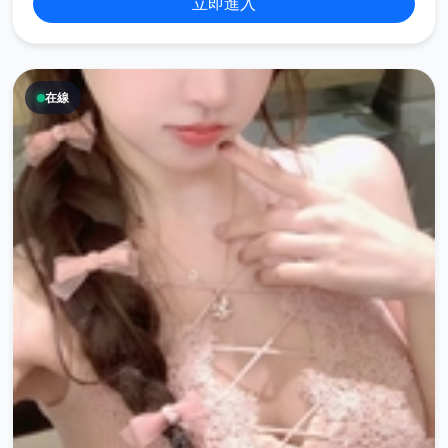
立即進入
在線