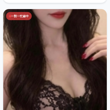
一對一忙線中