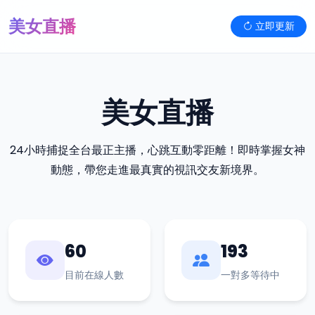
美女直播
立即更新
美女直播
24小時捕捉全台最正主播，心跳互動零距離！即時掌握女神
動態，帶您走進最真實的視訊交友新境界。
60
193
目前在線人數
一對多等待中