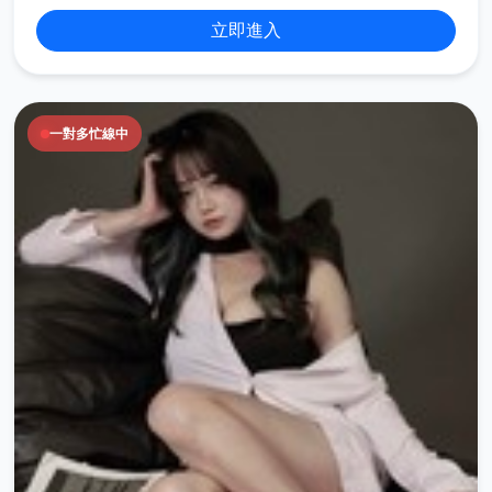
立即進入
一對多忙線中